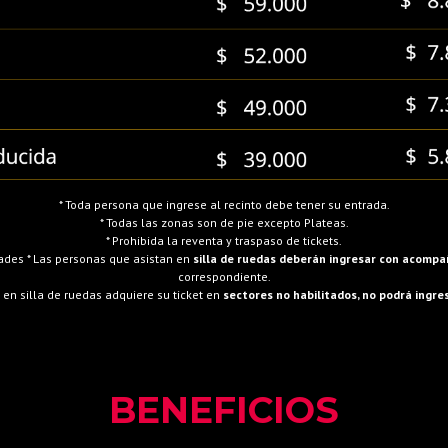
* Toda persona que ingrese al recinto debe tener su entrada.
* Todas las zonas son de pie excepto Plateas.
* Prohibida la reventa y traspaso de tickets.
dades * Las personas que asistan en
silla de ruedas deberán ingresar con acomp
correspondiente.
e en silla de ruedas adquiere su ticket en
sectores no habilitados, no podrá ingres
BENEFICIOS