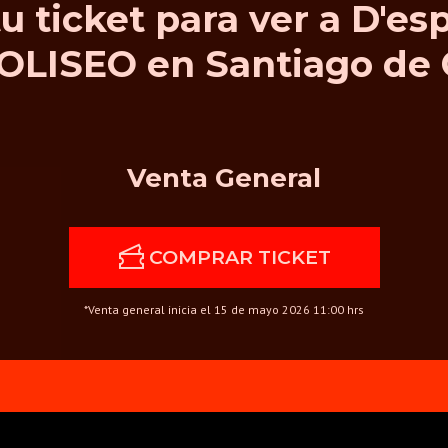
u ticket para ver a D'es
OLISEO en Santiago de 
Venta General
COMPRAR TICKET
*Venta general inicia el 15 de mayo 2026 11:00 hrs