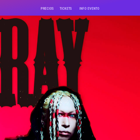
PRECIOS
TICKETS
INFO EVENTO