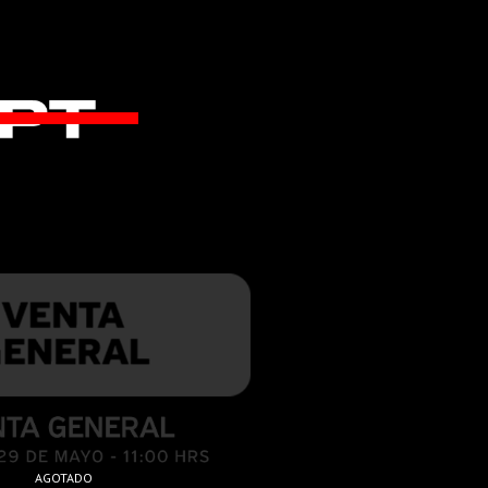
AGOTADO