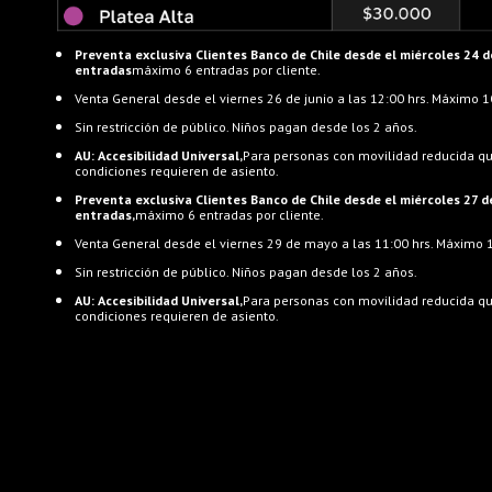
Preventa exclusiva Clientes Banco de Chile desde el miércoles 24 de
entradas
máximo 6 entradas por cliente.
Venta General desde el viernes 26 de junio a las 12:00 hrs. Máximo 1
Sin restricción de público. Niños pagan desde los 2 años.
AU: Accesibilidad Universal,
Para personas con movilidad reducida qu
condiciones requieren de asiento.
Preventa exclusiva Clientes Banco de Chile desde el miércoles 27 d
entradas,
máximo 6 entradas por cliente.
Venta General desde el viernes 29 de mayo a las 11:00 hrs. Máximo 1
Sin restricción de público. Niños pagan desde los 2 años.
AU: Accesibilidad Universal,
Para personas con movilidad reducida qu
condiciones requieren de asiento.