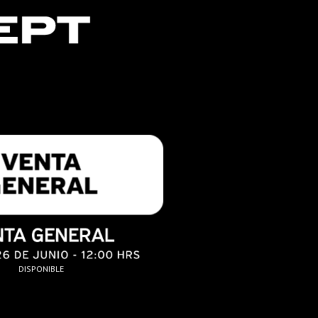
DISPONIBLE