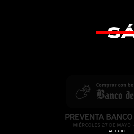
AGOTADO