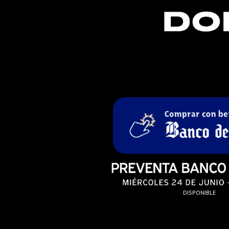
DISPONIBLE