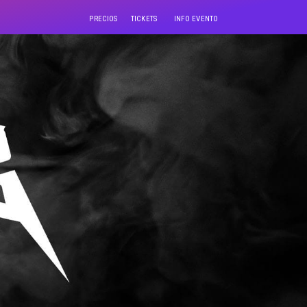
PRECIOS
TICKETS
INFO EVENTO