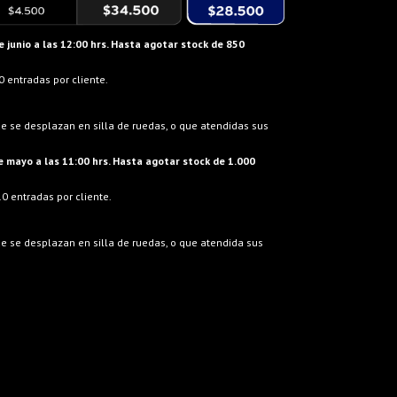
 junio a las 12:00 hrs. Hasta agotar stock de 850
0 entradas por cliente.
e se desplazan en silla de ruedas, o que atendidas sus
e mayo a las 11:00 hrs. Hasta agotar stock de 1.000
0 entradas por cliente.
e se desplazan en silla de ruedas, o que atendida sus