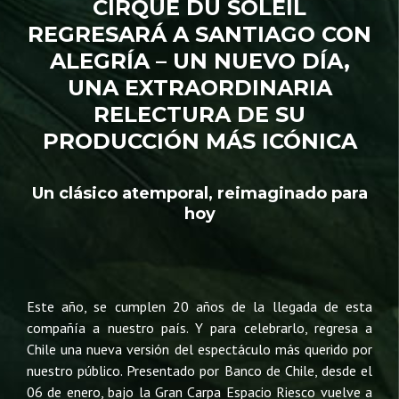
CIRQUE DU SOLEIL
REGRESARÁ A SANTIAGO CON
ALEGRÍA – UN NUEVO DÍA,
UNA EXTRAORDINARIA
RELECTURA DE SU
PRODUCCIÓN MÁS ICÓNICA
Un clásico atemporal, reimaginado para
hoy
Este año, se cumplen 20 años de la llegada de esta
compañía a nuestro país. Y para celebrarlo, regresa a
Chile una nueva versión del espectáculo más querido por
nuestro público. Presentado por Banco de Chile, desde el
06 de enero, bajo la Gran Carpa Espacio Riesco vuelve a