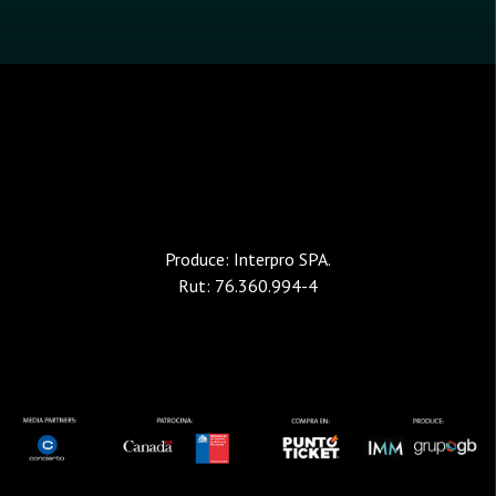
Produce: Interpro SPA.
Rut: 76.360.994-4