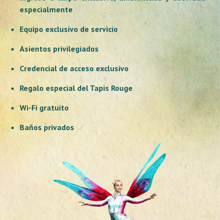
especialmente
Equipo exclusivo de servicio
Asientos privilegiados
Credencial de acceso exclusivo
Regalo especial del Tapis Rouge
Wi-Fi gratuito
Baños privados