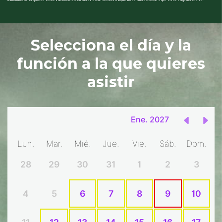
Selecciona el día y la
función
a la que quieres
asistir