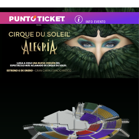
INFO EVENTO