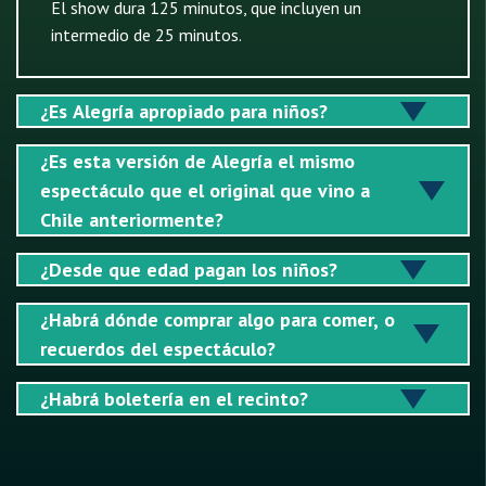
El show dura 125 minutos, que incluyen un
intermedio de 25 minutos.
¿Es Alegría apropiado para niños?
¿Es esta versión de Alegría el mismo
espectáculo que el original que vino a
Chile anteriormente?
¿Desde que edad pagan los niños?
¿Habrá dónde comprar algo para comer, o
recuerdos del espectáculo?
¿Habrá boletería en el recinto?