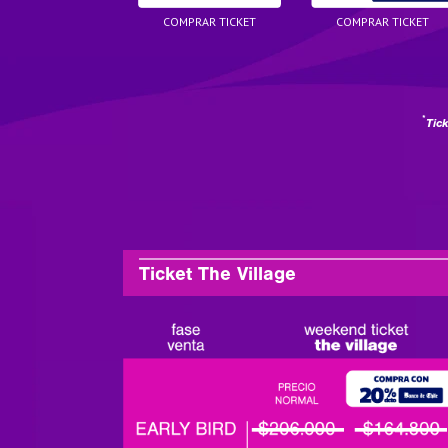
COMPRAR TICKET
COMPRAR TICKET
*
Tic
Ticket The Village