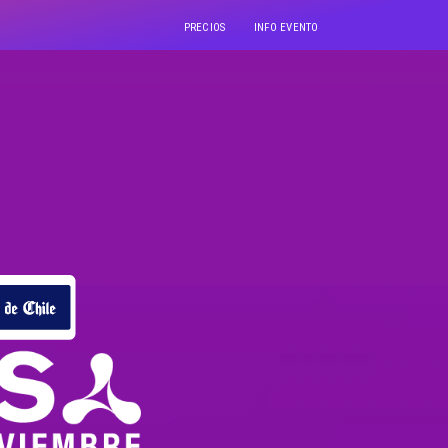
PRECIOS
INFO EVENTO