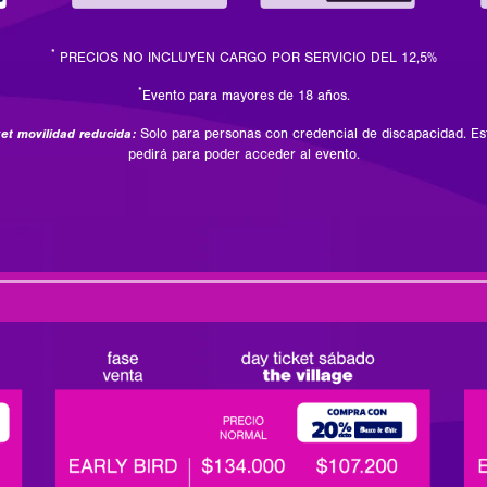
*
PRECIOS NO INCLUYEN CARGO POR SERVICIO DEL 12,5%
*
Evento para mayores de 18 años.
ket movilidad reducida:
Solo para personas con credencial de discapacidad. Es
pedirá para poder acceder al evento.