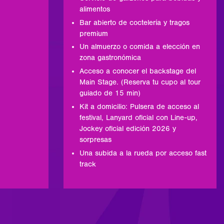
alimentos
Bar abierto de coctelería y tragos
premium
Un almuerzo o comida a elección en
zona gastronómica
Acceso a conocer el backstage del
Main Stage. (Reserva tu cupo al tour
guiado de 15 min)
Kit a domicilio: Pulsera de acceso al
festival, Lanyard oficial con Line-up,
Jockey oficial edición 2026 y
sorpresas
Una subida a la rueda por acceso fast
track