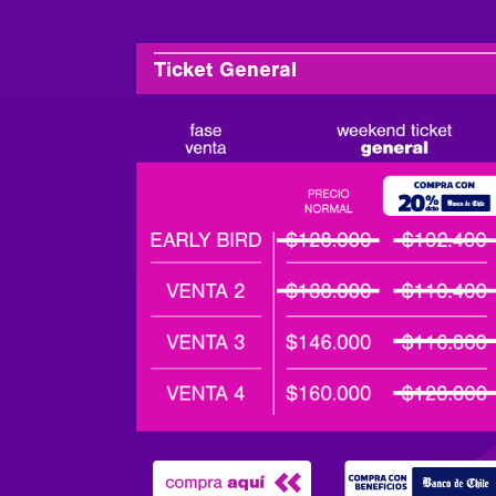
Ticket General