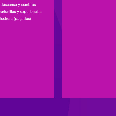
 descanso y sombras
ortunities y experiencias
lockers (pagados)