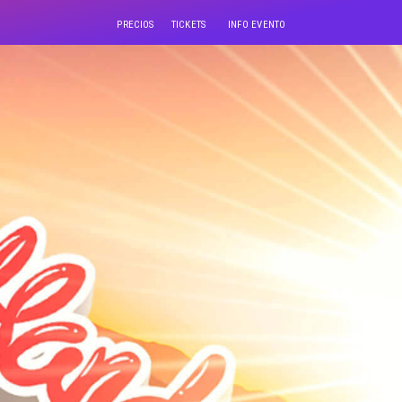
PRECIOS
TICKETS
INFO EVENTO