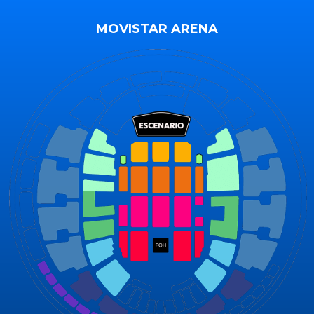
MOVISTAR ARENA