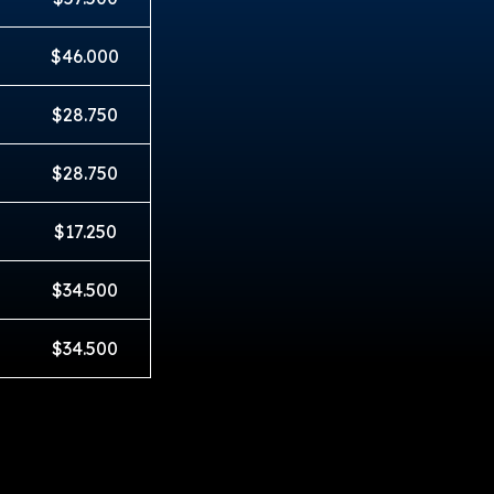
$46.000
$28.750
$28.750
$17.250
$34.500
$34.500