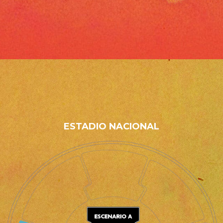
ESTADIO NACIONAL