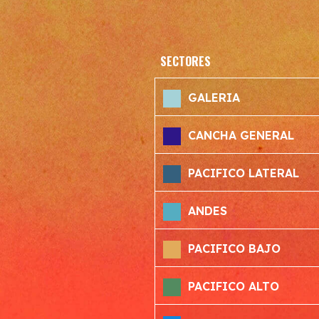
SECTORES
GALERIA
CANCHA GENERAL
PACIFICO LATERAL
ANDES
PACIFICO BAJO
PACIFICO ALTO