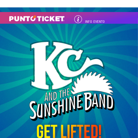
INFO EVENTO