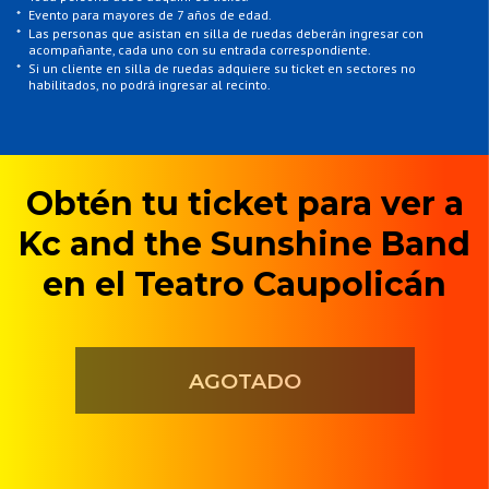
*
Evento para mayores de 7 años de edad.
*
Las personas que asistan en silla de ruedas deberán ingresar con
acompañante, cada uno con su entrada correspondiente.
*
Si un cliente en silla de ruedas adquiere su ticket en sectores no
habilitados, no podrá ingresar al recinto.
Obtén tu ticket para ver a
Kc and the Sunshine Band
en el Teatro Caupolicán
AGOTADO