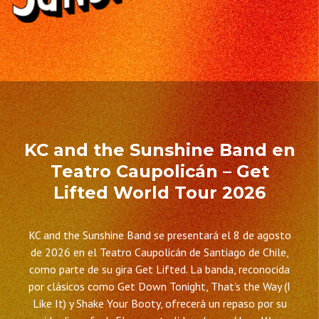
KC and the Sunshine Band en
Teatro Caupolicán – Get
Lifted World Tour 2026
KC and the Sunshine Band se presentará el 8 de agosto
de 2026 en el Teatro Caupolicán de Santiago de Chile,
como parte de su gira Get Lifted. La banda, reconocida
por clásicos como Get Down Tonight, That’s the Way (I
Like It) y Shake Your Booty, ofrecerá un repaso por su