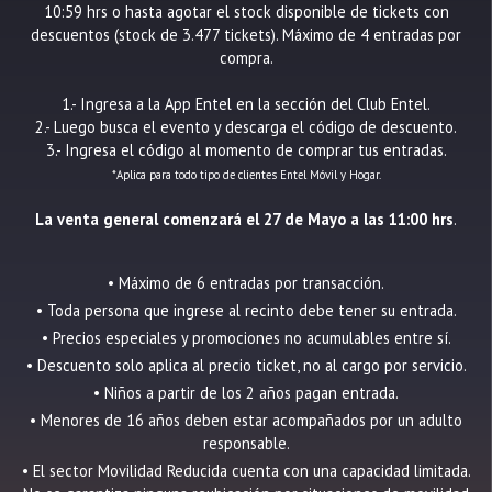
10:59 hrs o hasta agotar el stock disponible de tickets con
descuentos (stock de 3.477 tickets). Máximo de 4 entradas por
compra.
1.- Ingresa a la App Entel en la sección del Club Entel.
2.- Luego busca el evento y descarga el código de descuento.
3.- Ingresa el código al momento de comprar tus entradas.
*Aplica para todo tipo de clientes Entel Móvil y Hogar.
La venta general comenzará el 27 de Mayo a las 11:00 hrs
.
• Máximo de 6 entradas por transacción.
• Toda persona que ingrese al recinto debe tener su entrada.
• Precios especiales y promociones no acumulables entre sí.
• Descuento solo aplica al precio ticket, no al cargo por servicio.
• Niños a partir de los 2 años pagan entrada.
• Menores de 16 años deben estar acompañados por un adulto
responsable.
• El sector Movilidad Reducida cuenta con una capacidad limitada.