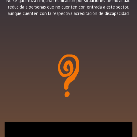
No se garantiza ninguna reubicación por situaciones de movilidad
reducida a personas que no cuenten con entrada a este sector,
aunque cuenten con la respectiva acreditación de discapacidad.