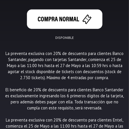
DISPONIBLE
La preventa exclusiva con 20% de descuento para clientes Banco
Santander, pagando con tarjetas Santander, comienza el 25 de
Mayo a las 11:00 hrs hasta el 27 de Mayo a las 10:59 hrs o hasta
agotar el stock disponible de tickets con descuentos (stock de
2.730 tickets). Máximo de 4 entradas por compra.
El beneficio de 20% de descuento para clientes Banco Santander
es exclusivamente ingresando los 6 primeros dígitos de la tarjeta,
pero además debes pagar con ella. Toda transacción que no
cumpla con este requisito, será reversada.
La preventa exclusiva con 20% de descuento para clientes Entel,
comienza el 25 de Mayo a las 11:00 hrs hasta el 27 de Mayo a las