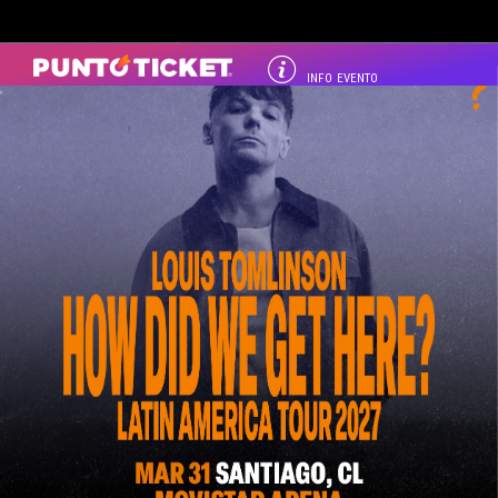
INFO EVENTO