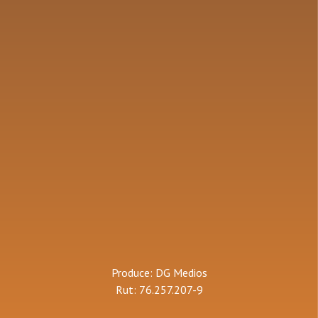
Produce: DG Medios
Rut: 76.257.207-9