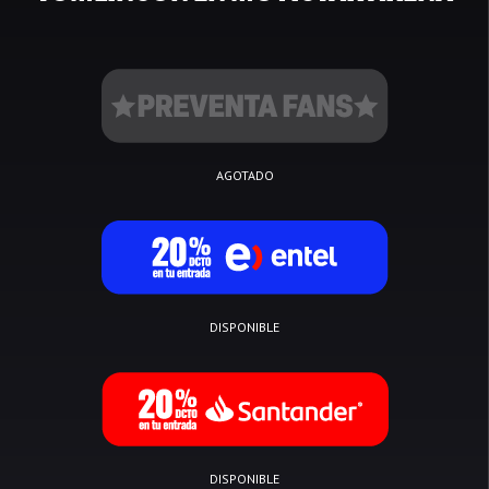
AGOTADO
DISPONIBLE
DISPONIBLE