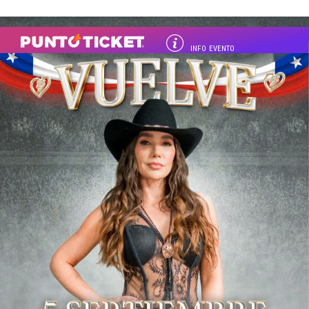
INFO EVENTO