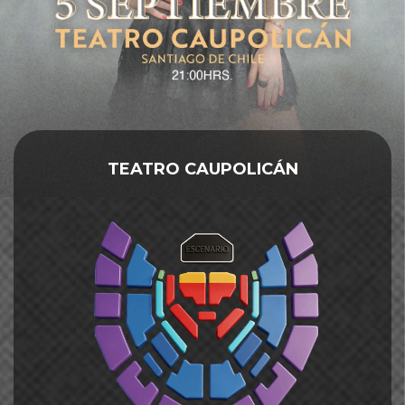
TEATRO CAUPOLICÁN