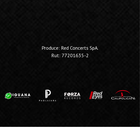
Produce: Red Concerts SpA.
Rut: 77201635-2