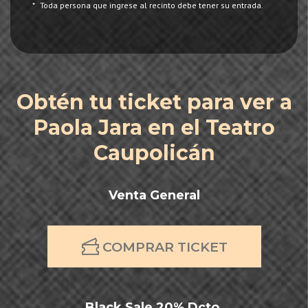
*
Toda persona que ingrese al recinto debe tener su entrada.
Obtén tu ticket para ver a
Paola Jara en el Teatro
Caupolicán
Venta General
COMPRAR TICKET
Black Sale 20% Dcto.