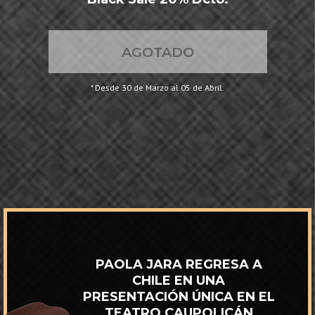
AGOTADO
* Desde 30 de Marzo al 05 de Abril.
PAOLA JARA REGRESA A
CHILE EN UNA
PRESENTACIÓN ÚNICA EN EL
TEATRO CAUPOLICÁN