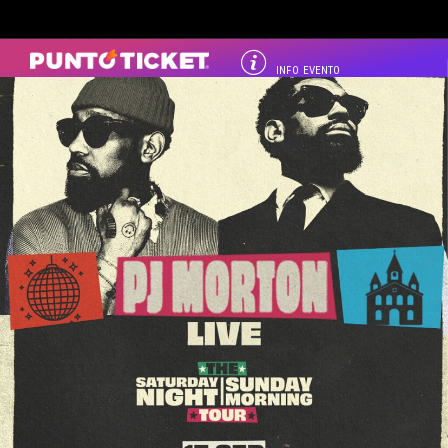
INFO EVENTO