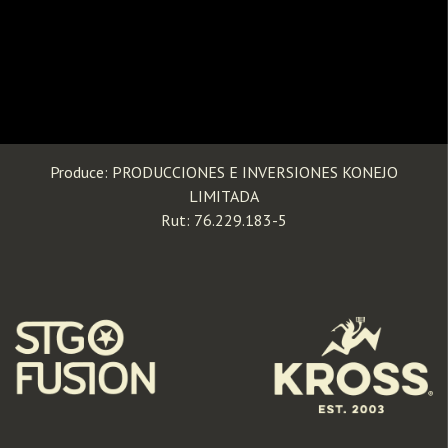
Produce: PRODUCCIONES E INVERSIONES KONEJO
LIMITADA
Rut: 76.229.183-5