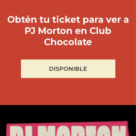
Obtén tu ticket para ver a
PJ Morton
en Club
Chocolate
DISPONIBLE