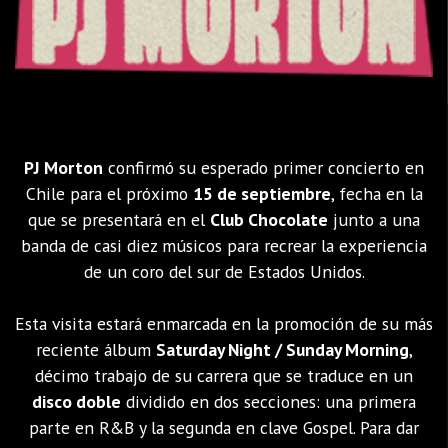
PJ Morton
confirmó su esperado primer concierto en
Chile para el próximo
15 de septiembre
, fecha en la
que se presentará en el
Club Chocolate
junto a una
banda de casi diez músicos para recrear la experiencia
de un coro del sur de Estados Unidos.
Esta visita estará enmarcada en la promoción de su más
reciente álbum
Saturday Night / Sunday Morning
,
décimo trabajo de su carrera que se traduce en un
disco doble
dividido en dos secciones: una primera
parte en R&B y la segunda en clave Gospel. Para dar