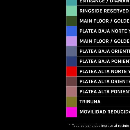
*
Toda persona que ingrese al recinto